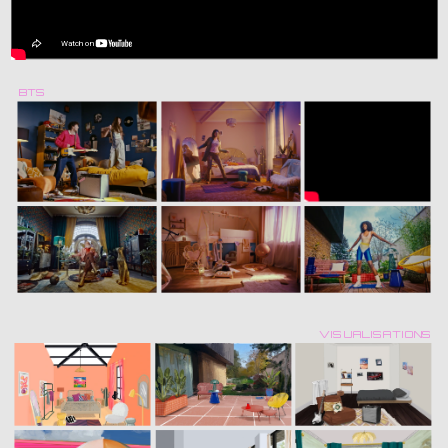
BTS
VISUALISATIONS